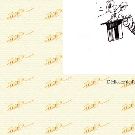
Dédicace de l